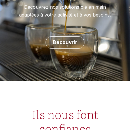
Découvrez nos solutions clé en main
adaptées à votre activité et à vos besoins.
Découvrir
Ils nous font
confiance