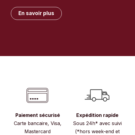
En savoir plus
Paiement sécurisé
Expédition rapide
Carte bancaire, Visa,
Sous 24h* avec suivi
Mastercard
(*hors week-end et