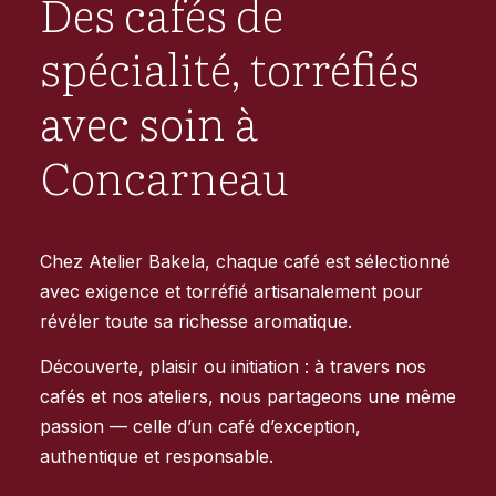
Des cafés de
spécialité, torréfiés
avec soin à
Concarneau
Chez Atelier Bakela, chaque café est sélectionné
avec exigence et torréfié artisanalement pour
révéler toute sa richesse aromatique.
Découverte, plaisir ou initiation : à travers nos
cafés et nos ateliers, nous partageons une même
passion — celle d’un café d’exception,
authentique et responsable.