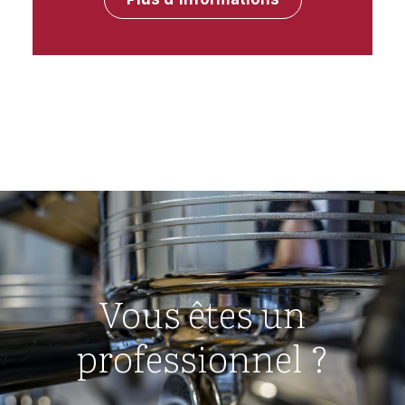
Vous êtes un
professionnel ?