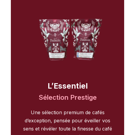
L’Essentiel
Sélection Prestige
Une sélection premium de cafés
d’exception, pensée pour éveiller vos
sens et révéler toute la finesse du café