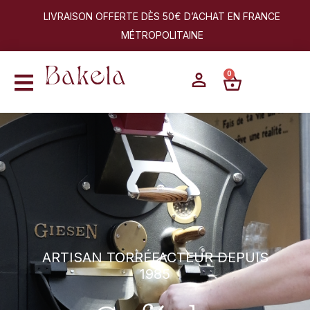
LIVRAISON OFFERTE DÈS 50€ D’ACHAT EN FRANCE
MÉTROPOLITAINE
0
ARTISAN TORRÉFACTEUR DEPUIS
1985