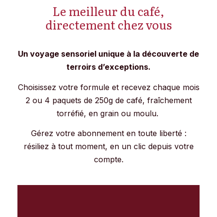
Le meilleur du café,
directement chez vous
Un voyage sensoriel unique à la découverte de
terroirs d’exceptions.
Choisissez votre formule et recevez chaque mois
2 ou 4 paquets de 250g de café, fraîchement
torréfié, en grain ou moulu.
Gérez votre abonnement en toute liberté :
résiliez à tout moment, en un clic depuis votre
compte.