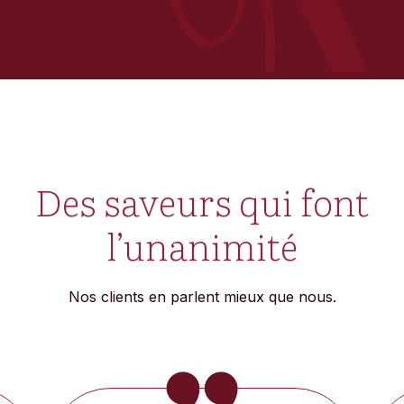
Des saveurs qui font
l’unanimité
Nos clients en parlent mieux que nous.