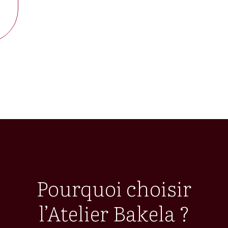
Pourquoi choisir
l’Atelier Bakela ?