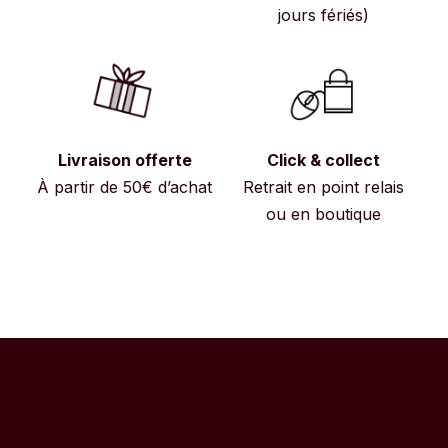
jours fériés)
Livraison offerte
Click & collect
À partir de 50€ d’achat
Retrait en point relais
ou en boutique