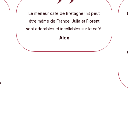
Le meilleur café de Bretagne ! Et peut
être même de France. Julia et Florent
sont adorables et incollables sur le café.
Alex
n
e