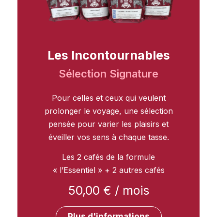
Les Incontournables
Sélection Signature
Pour celles et ceux qui veulent
prolonger le voyage, une sélection
pensée pour varier les plaisirs et
éveiller vos sens à chaque tasse.
Les 2 cafés de la formule
« l’Essentiel » + 2 autres cafés
50,00
€
/ mois
Plus d'informations