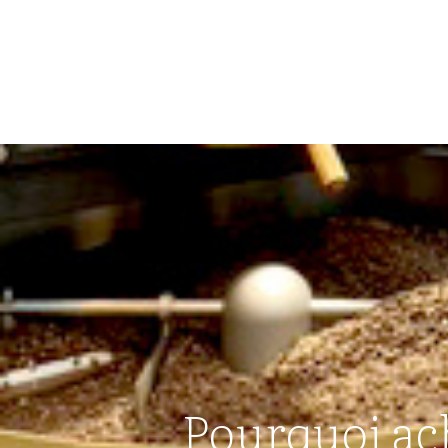
Pourquoi ach