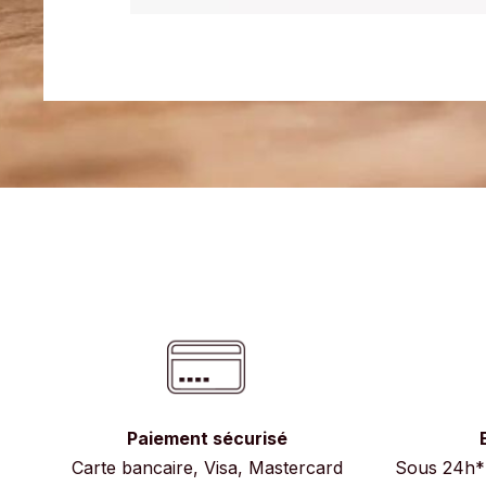
Paiement sécurisé
Carte bancaire, Visa, Mastercard
Sous 24h* 