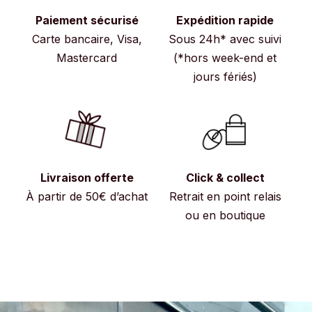
Paiement sécurisé
Expédition rapide
Carte bancaire, Visa,
Sous 24h* avec suivi
Mastercard
(*hors week-end et
jours fériés)
Livraison offerte
Click & collect
À partir de 50€ d’achat
Retrait en point relais
ou en boutique