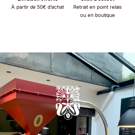
À partir de 50€ d’achat
Retrait en point relais
ou en boutique