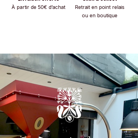
À partir de 50€ d’achat
Retrait en point relais
ou en boutique