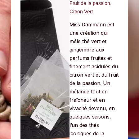
Fruit de la passion,
Citron Vert
Miss Dammann est
une création qui
mêle thé vert et
gingembre aux
parfums fruités et
finement acidulés du
citron vert et du fruit
de la
passion. Un
mélange tout en
fraîcheur et en
vivacité devenu, en
quelques saisons,
l’un des thés
iconiques de la