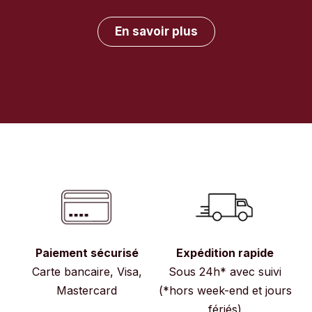
En savoir plus
Paiement sécurisé
Expédition rapide
Carte bancaire, Visa,
Sous 24h* avec suivi
Mastercard
(*hors week-end et jours
fériés)