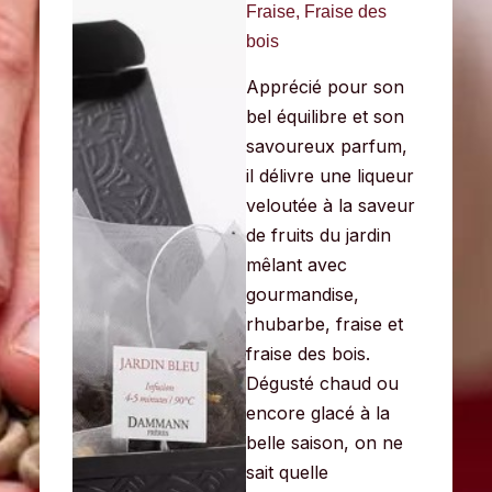
Fraise, Fraise des
bois
Apprécié pour son
bel équilibre et son
savoureux parfum,
il délivre une liqueur
veloutée à la saveur
de fruits du jardin
mêlant avec
gourmandise,
rhubarbe,
fraise et
fraise des bois.
Dégusté chaud ou
encore glacé à la
belle saison, on ne
sait quelle