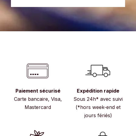
Paiement sécurisé
Expédition rapide
Carte bancaire, Visa,
Sous 24h* avec suivi
Mastercard
(*hors week-end et
jours fériés)