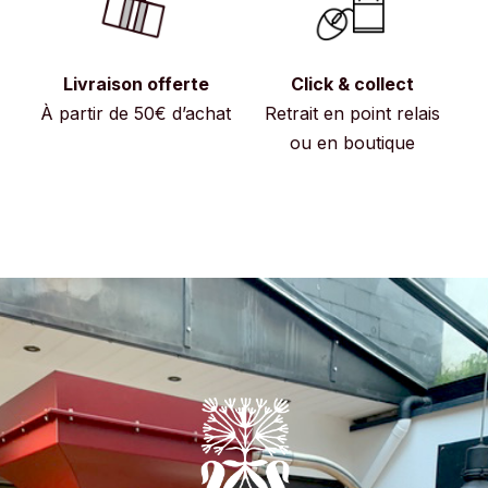
Livraison offerte
Click & collect
À partir de 50€ d’achat
Retrait en point relais
ou en boutique