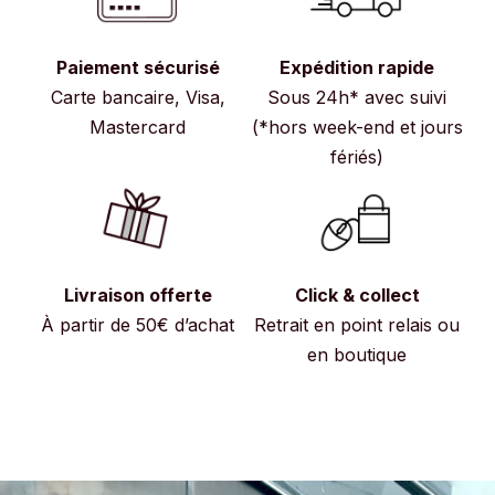
Paiement sécurisé
Expédition rapide
Carte bancaire, Visa,
Sous 24h* avec suivi
Mastercard
(*hors week-end et jours
fériés)
Livraison offerte
Click & collect
À partir de 50€ d’achat
Retrait en point relais ou
en boutique