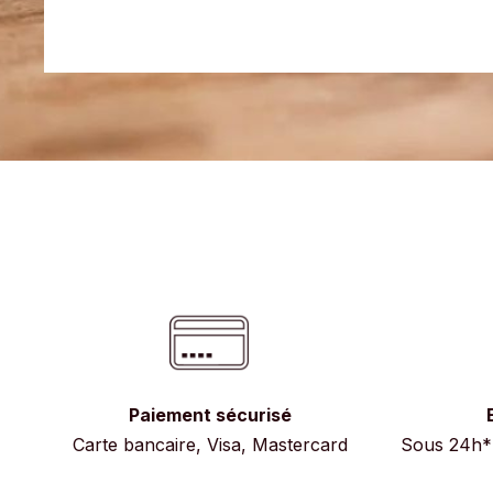
Paiement sécurisé
Carte bancaire, Visa, Mastercard
Sous 24h* 