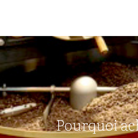
Pourquoi ach