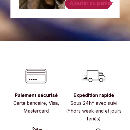
Ajouter au panier
Paiement sécurisé
Expédition rapide
Carte bancaire, Visa,
Sous 24h* avec suivi
Mastercard
(*hors week-end et jours
fériés)