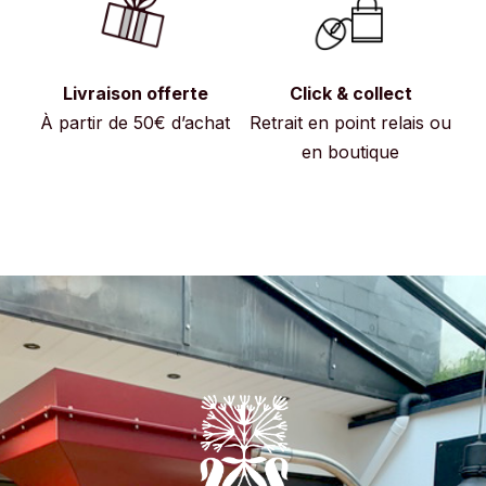
Livraison offerte
Click & collect
À partir de 50€ d’achat
Retrait en point relais ou
en boutique