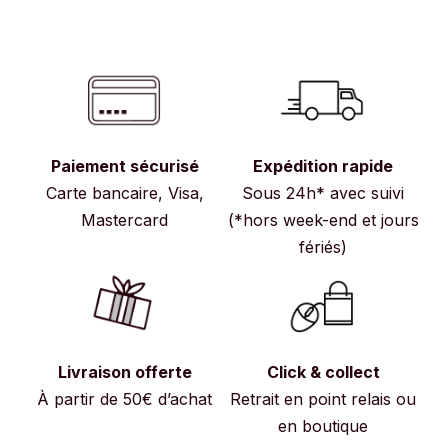
Paiement sécurisé
Expédition rapide
Carte bancaire, Visa,
Sous 24h* avec suivi
Mastercard
(*hors week-end et jours
fériés)
Livraison offerte
Click & collect
À partir de 50€ d’achat
Retrait en point relais ou
en boutique