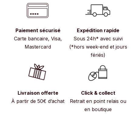
Paiement sécurisé
Expédition rapide
Carte bancaire, Visa,
Sous 24h* avec suivi
Mastercard
(*hors week-end et jours
fériés)
Livraison offerte
Click & collect
À partir de 50€ d’achat
Retrait en point relais ou
en boutique