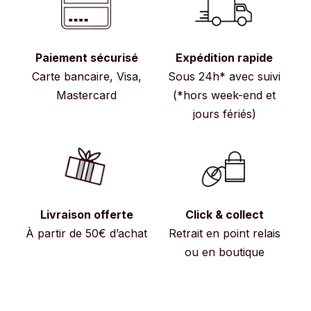
Paiement sécurisé
Expédition rapide
Carte bancaire, Visa,
Sous 24h* avec suivi
Mastercard
(*hors week-end et
jours fériés)
Livraison offerte
Click & collect
À partir de 50€ d’achat
Retrait en point relais
ou en boutique